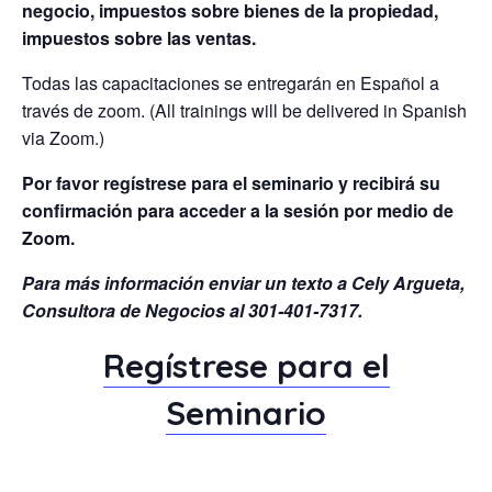
negocio, impuestos sobre bienes de la propiedad,
impuestos sobre las ventas.
Todas las capacitaciones se entregarán en Español a
través de zoom. (All trainings will be delivered in Spanish
via Zoom.)
Por favor regístrese para el seminario y recibirá su
confirmación para acceder a la sesión por medio de
Zoom.
Para más información enviar un texto a Cely Argueta,
Consultora de Negocios al 301-401-7317.
Regístrese para el
Seminario