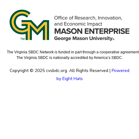
The Virginia SBDC Network is funded in part through a cooperative agreement w
The Virginia SBDC is nationally accredited by America’s SBDC.
Copyright © 2025 cvsbdc.org. All Rights Reserved |
Powered
by Eight Hats