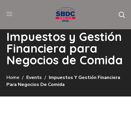
Impuestos y Gestión
Financiera para
Negocios de Comida
Home
Events
Impuestos Y Gestión Financiera
Para Negocios De Comida