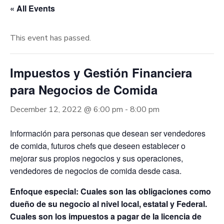
« All Events
This event has passed.
Impuestos y Gestión Financiera
para Negocios de Comida
December 12, 2022 @ 6:00 pm
-
8:00 pm
Información para personas que desean ser vendedores
de comida, futuros chefs que deseen establecer o
mejorar sus propios negocios y sus operaciones,
vendedores de negocios de comida desde casa.
Enfoque especial: Cuales son las obligaciones como
dueño de su negocio al nivel local, estatal y Federal.
Cuales son los impuestos a pagar de la licencia de