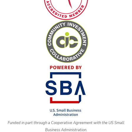
Funded in part through a Cooperative Agreement with the US Small
Business Administration.